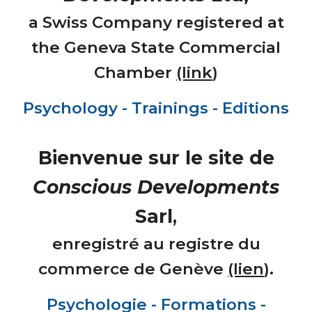
a Swiss Company registered at
the Geneva State Commercial
Chamber
(link
)
Psychology - Trainings - Editions
Bienvenue sur le site de
Conscious Developments
Sarl
,
enregistré au registre du
commerce de Genève
(lien
).
Psychologie - Formations -